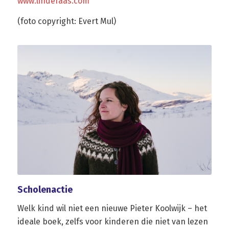
www.lindefaas.com
(foto copyright: Evert Mul)
Scholenactie
Welk kind wil niet een nieuwe Pieter Koolwijk – het
ideale boek, zelfs voor kinderen die niet van lezen