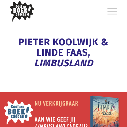
PIETER KOOLWIJK &
LINDE FAAS,
LIMBUSLAND