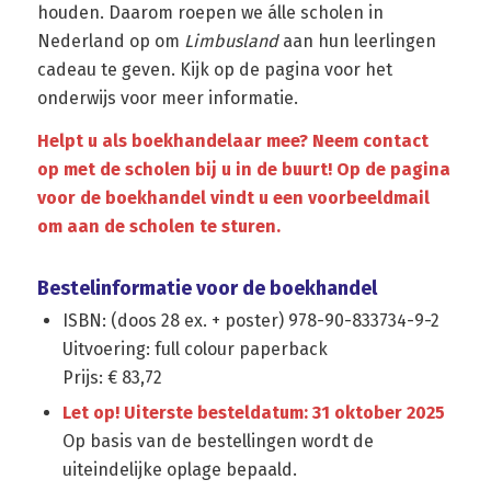
houden. Daarom roepen we álle scholen in
Nederland op om
Limbusland
aan hun leerlingen
cadeau te geven. Kijk op de pagina voor het
onderwijs voor meer informatie.
Helpt u als boekhandelaar mee? Neem contact
op met de scholen bij u in de buurt! Op de pagina
voor de boekhandel vindt u een voorbeeldmail
om aan de scholen te sturen.
Bestelinformatie voor de boekhandel
ISBN: (doos 28 ex. + poster) 978-90-833734-9-2
Uitvoering: full colour paperback
Prijs: € 83,72
Let op! Uiterste besteldatum: 31 oktober 2025
Op basis van de bestellingen wordt de
uiteindelijke oplage bepaald.