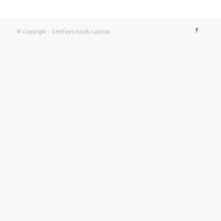
© Copyright - Geef een boek cadeau